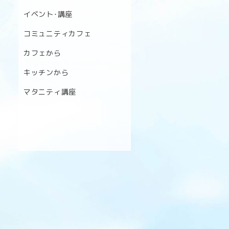
イベント･講座
コミュニティカフェ
カフェから
キッチンから
マタニティ講座