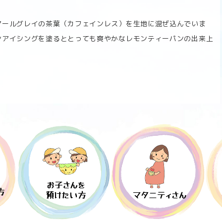
アールグレイの茶葉（カフェインレス）を生地に混ぜ込んでいま
ンアイシングを塗るととっても爽やかなレモンティーパンの出来上