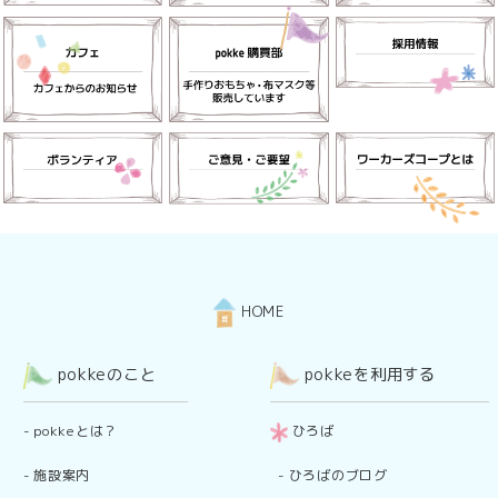
HOME
pokkeのこと
pokkeを利用する
-
pokkeとは？
ひろば
-
施設案内
-
ひろばのブログ