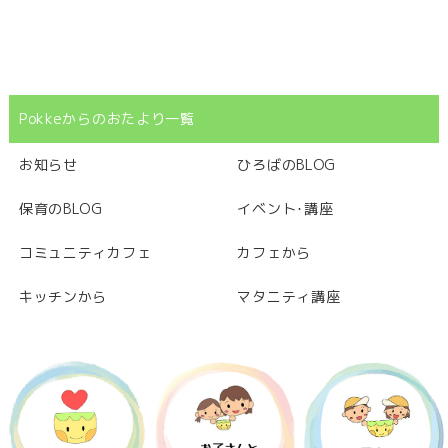
Pokkeからのおたより一覧
お知らせ
ひろばのBLOG
保育のBLOG
イベント･講座
コミュニティカフェ
カフェから
キッチンから
マタニティ講座