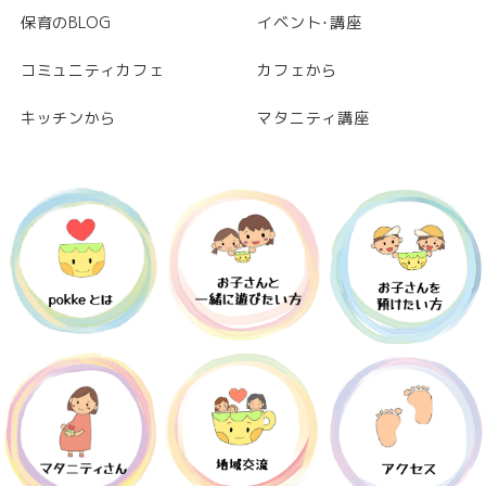
保育のBLOG
イベント･講座
コミュニティカフェ
カフェから
キッチンから
マタニティ講座