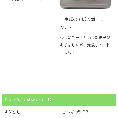
・南瓜のそぼろ煮・ヨー
グルト
少しいやー！といった様子が
ありましたが、完食してくれ
ました！
Pokkeからのおたより一覧
お知らせ
ひろばのBLOG