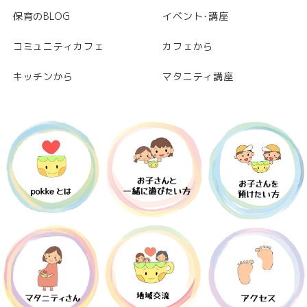
保育のBLOG
イベント･講座
コミュニティカフェ
カフェから
キッチンから
マタニティ講座