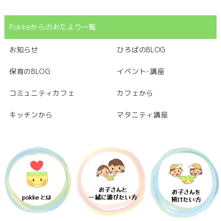
Pokkeからのおたより一覧
お知らせ
ひろばのBLOG
保育のBLOG
イベント･講座
コミュニティカフェ
カフェから
キッチンから
マタニティ講座