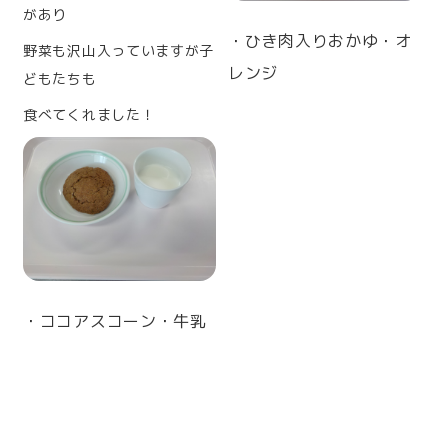
があり
・ひき肉入りおかゆ・オ
野菜も沢山入っていますが子
レンジ
どもたちも
食べてくれました！
・ココアスコーン・牛乳