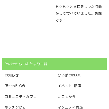
もぐもぐとお口をしっかり動
かして食べていました。感触
です！
Pokkeからのおたより一覧
お知らせ
ひろばのBLOG
保育のBLOG
イベント･講座
コミュニティカフェ
カフェから
キッチンから
マタニティ講座