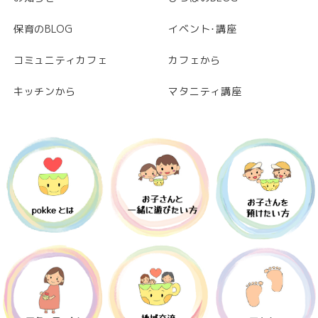
保育のBLOG
イベント･講座
コミュニティカフェ
カフェから
キッチンから
マタニティ講座