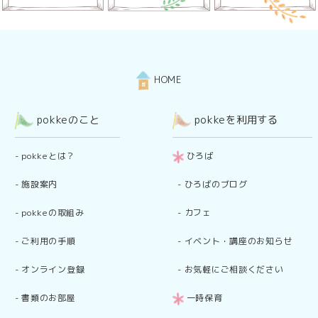
HOME
pokkeのこと
pokkeを利用する
-
pokkeとは？
ひろば
-
施設案内
-
ひろばのブログ
-
pokkeの取組み
-
カフェ
-
ご利用の手順
-
イベント・講座のお知らせ
-
オンライン登録
-
お気軽にご相談ください
-
書類のお部屋
一時保育