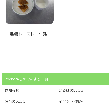
・黒糖トースト・牛乳
Pokkeからのおたより一覧
お知らせ
ひろばのBLOG
保育のBLOG
イベント･講座