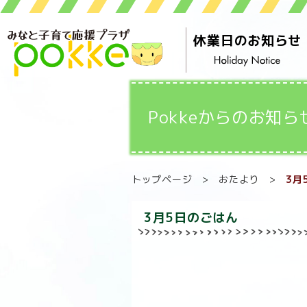
休業日のお知らせ
Pokkeからのお知ら
トップページ
>
おたより
>
3月
3月5日のごはん