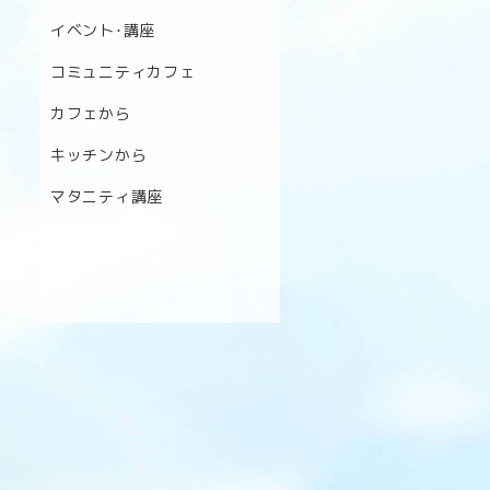
イベント･講座
コミュニティカフェ
カフェから
キッチンから
マタニティ講座