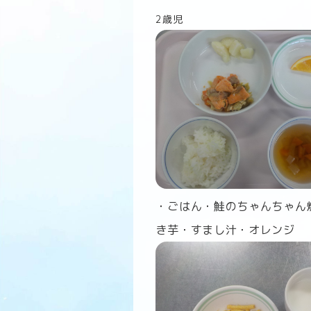
2歳児
・ごはん・鮭のちゃんちゃん
き芋・すまし汁・オレンジ