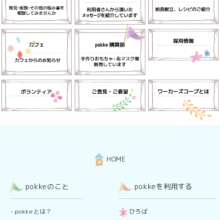
HOME
pokkeのこと
pokkeを利用する
-
pokkeとは？
ひろば