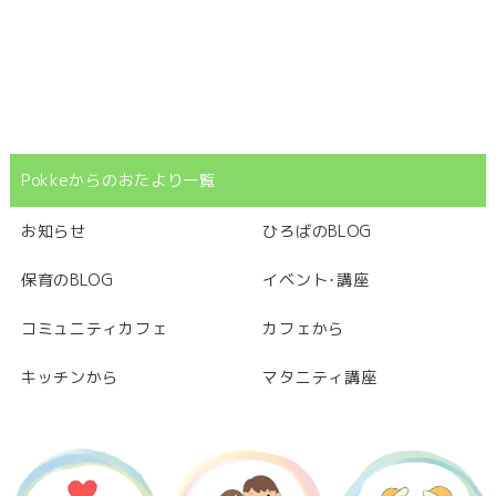
Pokkeからのおたより一覧
お知らせ
ひろばのBLOG
保育のBLOG
イベント･講座
コミュニティカフェ
カフェから
キッチンから
マタニティ講座