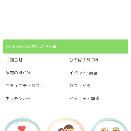
Pokkeからのおたより一覧
お知らせ
ひろばのBLOG
保育のBLOG
イベント･講座
コミュニティカフェ
カフェから
キッチンから
マタニティ講座