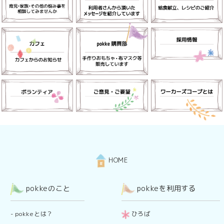
HOME
pokkeのこと
pokkeを利用する
-
pokkeとは？
ひろば