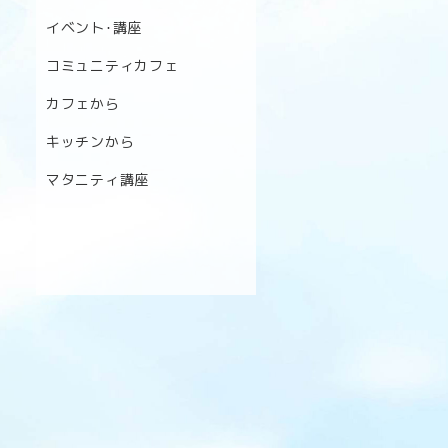
イベント･講座
コミュニティカフェ
カフェから
キッチンから
マタニティ講座