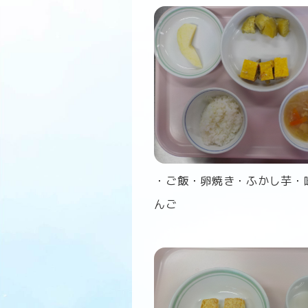
・ご飯・卵焼き・ふかし芋・
んご