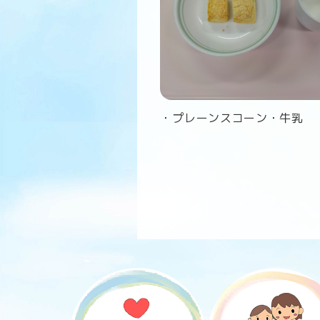
・プレーンスコーン・牛乳