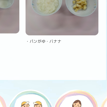
・パンがゆ・バナナ