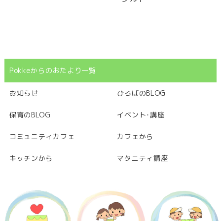
Pokkeからのおたより一覧
お知らせ
ひろばのBLOG
保育のBLOG
イベント･講座
コミュニティカフェ
カフェから
キッチンから
マタニティ講座