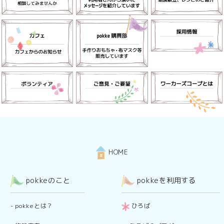
HOME
pokkeのこと
pokkeを利用する
-
pokkeとは？
ひろば