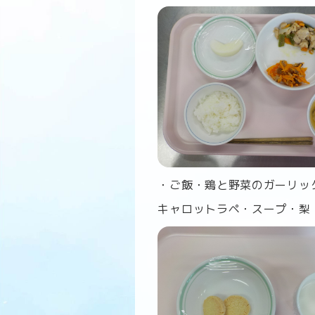
・ご飯・鶏と野菜のガーリッ
キャロットラペ・スープ・梨