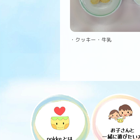
・クッキー・牛乳