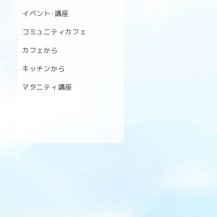
イベント･講座
コミュニティカフェ
カフェから
キッチンから
マタニティ講座