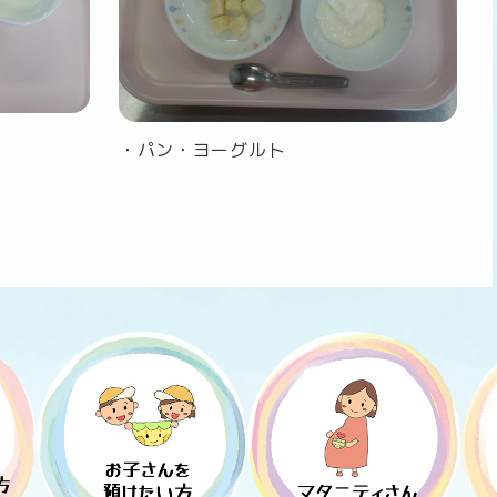
・パン・ヨーグルト