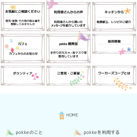
HOME
pokkeのこと
pokkeを利用する