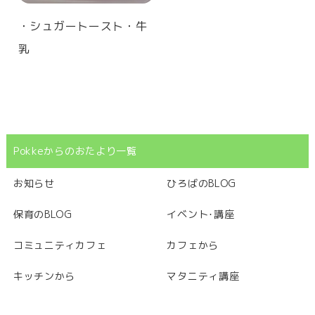
・シュガートースト・牛
乳
Pokkeからのおたより一覧
お知らせ
ひろばのBLOG
保育のBLOG
イベント･講座
コミュニティカフェ
カフェから
キッチンから
マタニティ講座