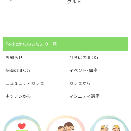
グルト
Pokkeからのおたより一覧
お知らせ
ひろばのBLOG
保育のBLOG
イベント･講座
コミュニティカフェ
カフェから
キッチンから
マタニティ講座