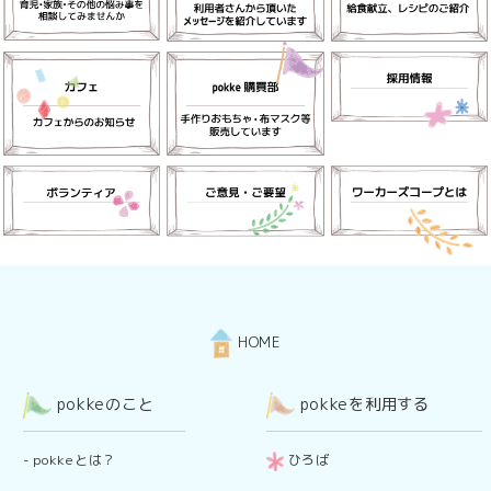
HOME
pokkeのこと
pokkeを利用する
-
pokkeとは？
ひろば