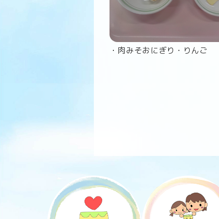
・肉みそおにぎり・りんご