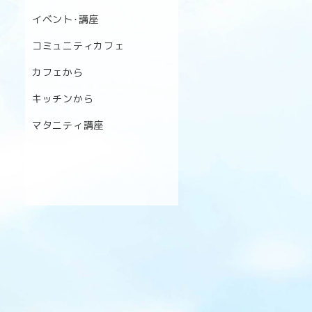
イベント･講座
コミュニティカフェ
カフェから
キッチンから
マタニティ講座