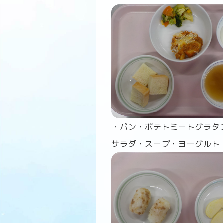
・パン・ポテトミートグラタ
サラダ・スープ・ヨーグルト