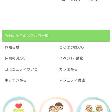
Pokkeからのおたより一覧
お知らせ
ひろばのBLOG
保育のBLOG
イベント･講座
コミュニティカフェ
カフェから
キッチンから
マタニティ講座