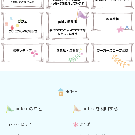
HOME
pokkeのこと
pokkeを利用する
-
pokkeとは？
ひろば