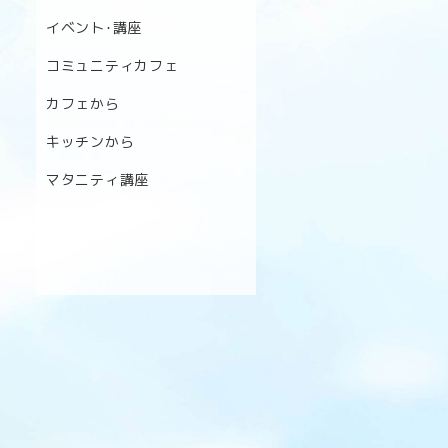
イベント･講座
コミュニティカフェ
カフェから
キッチンから
マタニティ講座