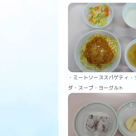
・ミートソーススパゲティ・
ダ・スープ・ヨーグルト