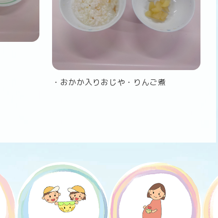
・おかか入りおじや
・りんご煮