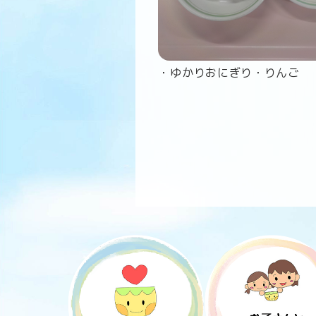
・ゆかりおにぎり・りんご