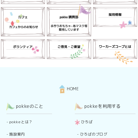
HOME
pokkeのこと
pokkeを利用する
-
pokkeとは？
ひろば
-
施設案内
-
ひろばのブログ