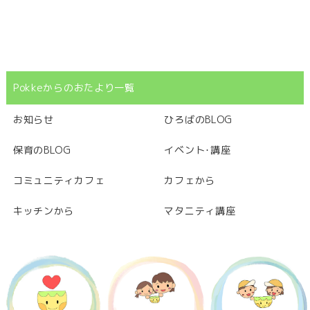
Pokkeからのおたより一覧
お知らせ
ひろばのBLOG
保育のBLOG
イベント･講座
コミュニティカフェ
カフェから
キッチンから
マタニティ講座