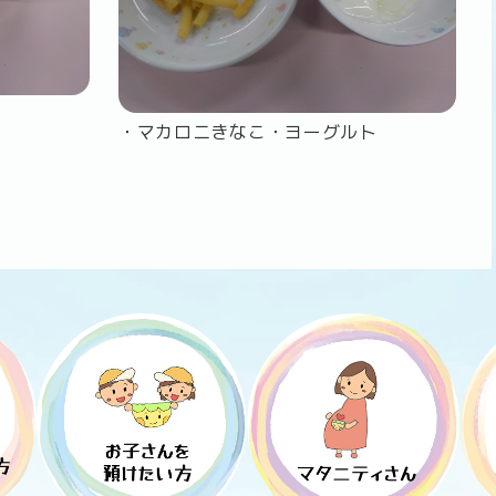
・マカロニきなこ・ヨーグルト