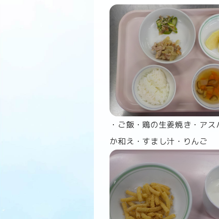
・ご飯・鶏の生姜焼き・アス
か和え・すまし汁・りんご