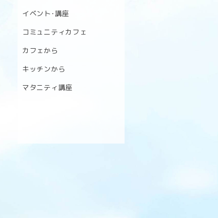
イベント･講座
コミュニティカフェ
カフェから
キッチンから
マタニティ講座