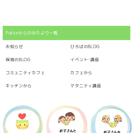
Pokkeからのおたより一覧
お知らせ
ひろばのBLOG
保育のBLOG
イベント･講座
コミュニティカフェ
カフェから
キッチンから
マタニティ講座