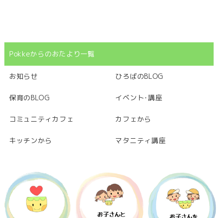
Pokkeからのおたより一覧
お知らせ
ひろばのBLOG
保育のBLOG
イベント･講座
コミュニティカフェ
カフェから
キッチンから
マタニティ講座