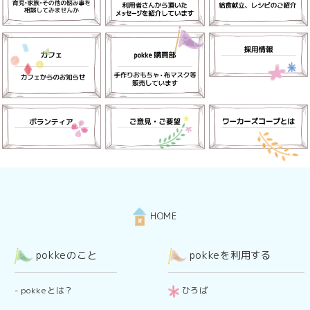
HOME
pokkeのこと
pokkeを利用する
-
pokkeとは？
ひろば