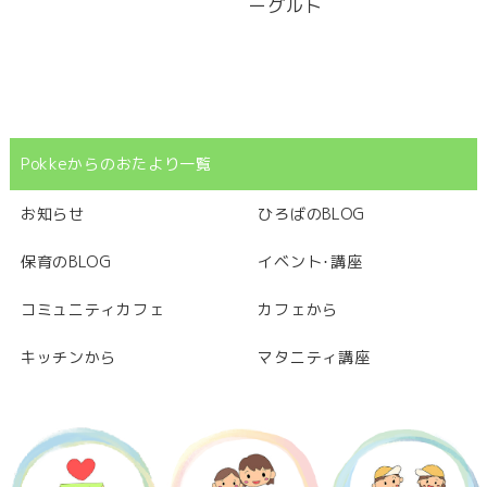
ーグルト
Pokkeからのおたより一覧
お知らせ
ひろばのBLOG
保育のBLOG
イベント･講座
コミュニティカフェ
カフェから
キッチンから
マタニティ講座