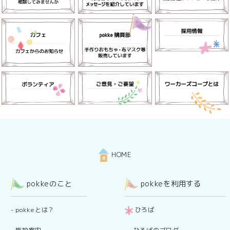
HOME
pokkeのこと
pokkeを利用する
-
pokkeとは？
ひろば