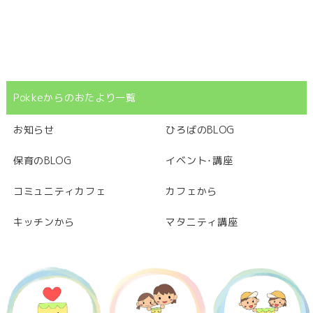
Pokkeからのおたより一覧
お知らせ
ひろばのBLOG
保育のBLOG
イベント･講座
コミュニティカフェ
カフェから
キッチンから
マタニティ講座