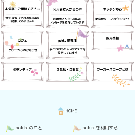
HOME
pokkeのこと
pokkeを利用する