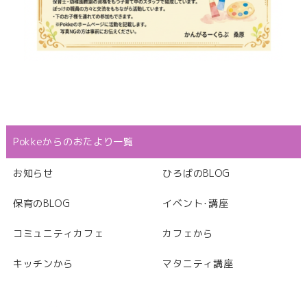
Pokkeからのおたより一覧
お知らせ
ひろばのBLOG
保育のBLOG
イベント･講座
コミュニティカフェ
カフェから
キッチンから
マタニティ講座