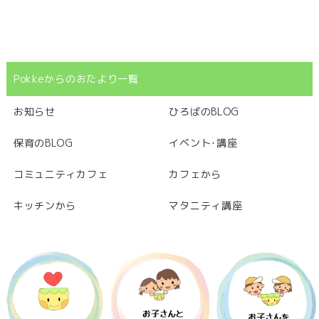
Pokkeからのおたより一覧
お知らせ
ひろばのBLOG
保育のBLOG
イベント･講座
コミュニティカフェ
カフェから
キッチンから
マタニティ講座