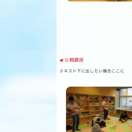
父親講座
テキスト下に出したい場合ここに