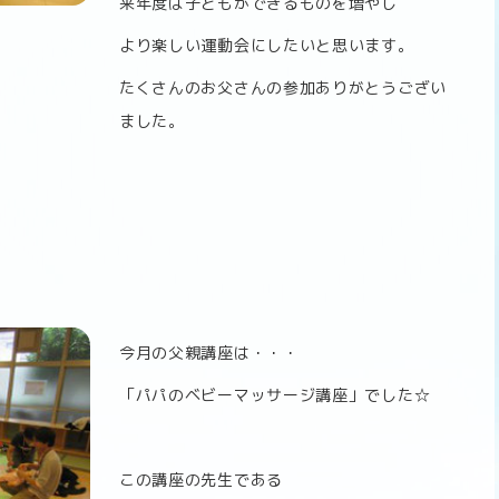
来年度は子どもができるものを増やし
より楽しい運動会にしたいと思います。
たくさんのお父さんの参加ありがとうござい
ました。
今月の父親講座は・・・
「パパのベビーマッサージ講座」でした☆
この講座の先生である