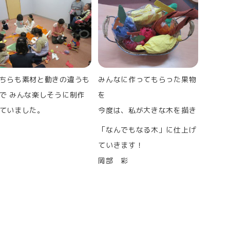
ちらも素材と動きの違うも
みんなに作ってもらった果物
で みんな楽しそうに制作
を
ていました。
今度は、私が大きな木を描き
「なんでもなる木」に仕上げ
ていきます！
岡部 彩