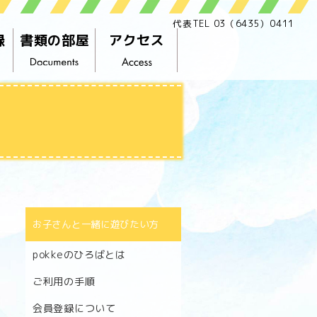
代表TEL 03（6435）0411
録
書類の部屋
アクセス
お子さんと一緒に遊びたい方
pokkeのひろばとは
ご利用の手順
会員登録について