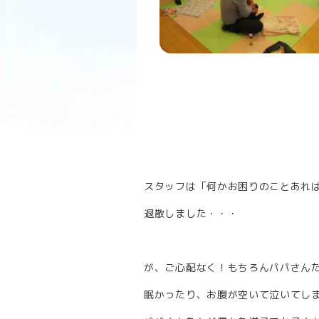
スタッフは「何かお困りのことあれ
退散しました・・・
が、ご心配なく！もちろんパパさん
眠かったり、お腹が空いて泣いてし