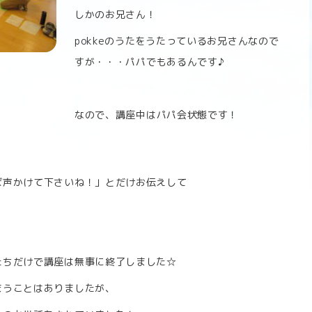
しかのお兄さん！
pokkeのうたをうたっているお兄さんなので
すが・・・パパでもあるんです♪
なので、講座中はパパ会状態です！
ば声かけて下さいね！」とだけお伝えして
たちだけで講座は無事に終了しました☆
まうことはありましたが、