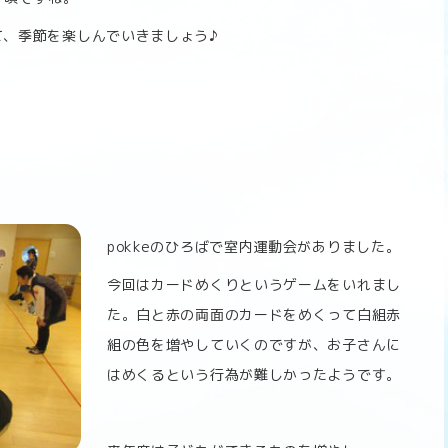
して、季節を楽しんでいきましょう♪
pokkeのひろばで室内運動会がありました。
今回はカードめくりというゲームをいれまし
た。白と赤の両面のカードをめくって白組赤
組の色を増やしていくのですが、お子さんに
はめくるという行為が難しかったようです。