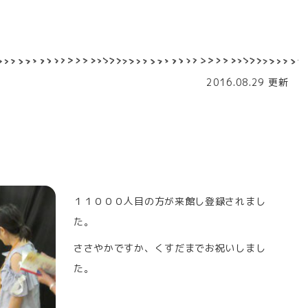
2016.08.29 更新
１１０００人目の方が来館し登録されまし
た。
ささやかですか、くすだまでお祝いしまし
た。