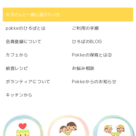
お子さんと一緒に遊びたい方
pokkeのひろばとは
ご利用の手順
会員登録について
ひろばのBLOG
カフェから
Pokkeの保育とは②
給食レシピ
お悩み相談
ボランティアについて
Pokkeからのお知らせ
キッチンから