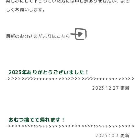
楽しみにして下さっていた方には申し訳ありませんが、よろ
しくお願いします。
最新のおひさまだよりはこちら
2023年ありがとうございました！
2023.12.27 更新
おむつ捨てて帰れます！
2023.10.3 更新