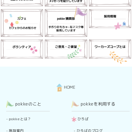
HOME
pokkeのこと
pokkeを利用する
-
pokkeとは？
ひろば
-
施設案内
-
ひろばのブログ