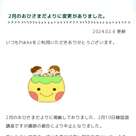
n
2月のおひさまだよりに変更がありました。
2024.02.6 更新
いつもPokkeをご利用いただきありがとうございます。
2月のおひさまだよりに掲載しておりました、2月10日韓国語
講座ですが講師の都合により中止となりました。