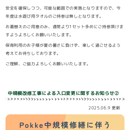
安全を確保しつつ、可能な範囲での実施となりますので、今
年度は水遊び用タオルのご持参は無しとなります。
お着替えのご用意のみ、通常より1セット多めにご持参頂けま
すようよろしくお願いいたします。
保育利用のお子様が夏の暑さに負けず、楽しく過ごせるよう
考えてお待ちしております。
ご理解、ご協力よろしくお願いいたします。
中規模改修工事による入口変更に関するお知らせ②
2025.06.9 更新