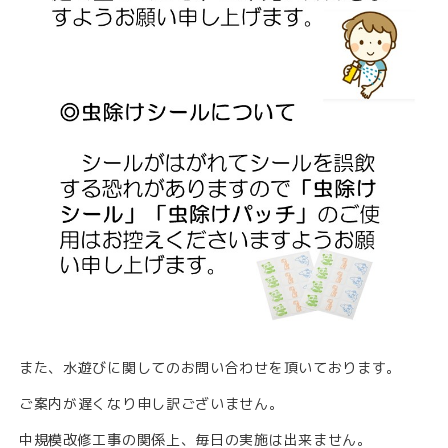
また、水遊びに関してのお問い合わせを頂いております。
ご案内が遅くなり申し訳ございません。
中規模改修工事の関係上、毎日の実施は出来ません。