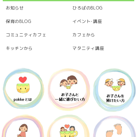
お知らせ
ひろばのBLOG
保育のBLOG
イベント･講座
コミュニティカフェ
カフェから
キッチンから
マタニティ講座