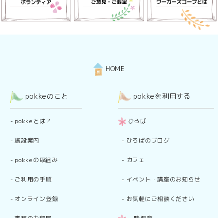
HOME
pokkeのこと
pokkeを利用する
-
pokkeとは？
ひろば
-
施設案内
-
ひろばのブログ
-
pokkeの取組み
-
カフェ
-
ご利用の手順
-
イベント・講座のお知らせ
-
オンライン登録
-
お気軽にご相談ください