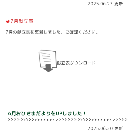
2025.06.23 更新
7月献立表
7月の献立表を更新しました。ご確認ください。
献立表ダウンロード
6月おひさまだよりをUPしました！
2025.06.20 更新