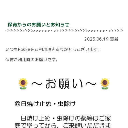
保育からのお願いとお知らせ
2025.06.19 更新
いつもPokkeをご利用頂きありがとうございます。
保育ご利用時のお願いです。