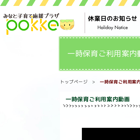
休業日のお知らせ
一時保育ご利用案内
トップページ
>
一時保育ご利用案
一時保育ご利用案内動画