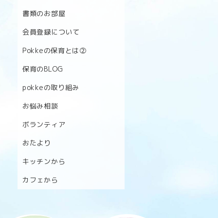
書類のお部屋
会員登録について
Pokkeの保育とは②
保育のBLOG
pokkeの取り組み
お悩み相談
ボランティア
おたより
キッチンから
カフェから